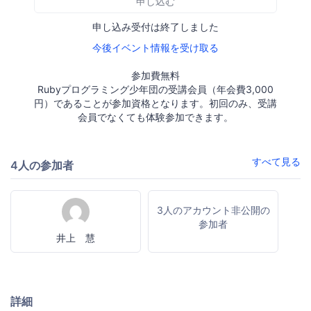
申し込む
申し込み受付は終了しました
今後イベント情報を受け取る
参加費無料
Rubyプログラミング少年団の受講会員（年会費3,000
円）であることが参加資格となります。初回のみ、受講
会員でなくても体験参加できます。
すべて見る
4人の参加者
3人のアカウント非公開の
参加者
井上 慧
詳細