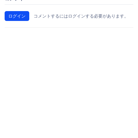
ログイン
コメントするにはログインする必要があります。