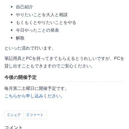
自己紹介
やりたいことを大人と相談
もくもくとやりたいことをやる
今日やったことの発表
解散
といった流れで行います。
筆記用具とPCを持ってきてもらえるとうれしいですが、PCを
貸し出すこともできますのでご安心ください。
今後の開催予定
毎月第二土曜日に開催予定です。
こちらから申し込みください。
シェア
ツイート
コメント