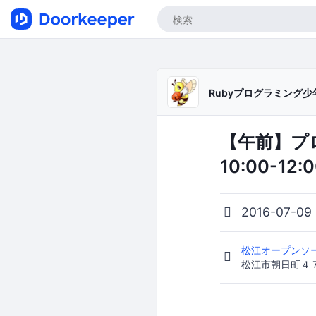
Rubyプログラミング少年
【午前】プロ
10:00-12:
2016-07-09
松江オープンソ
松江市朝日町４