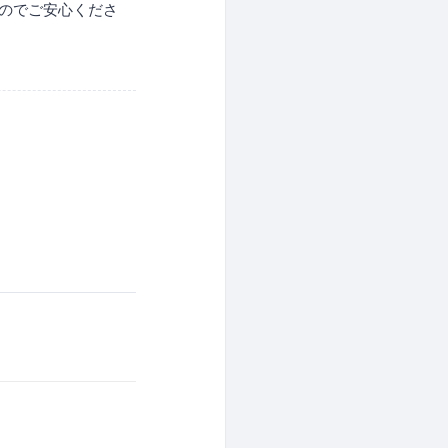
すのでご安心くださ