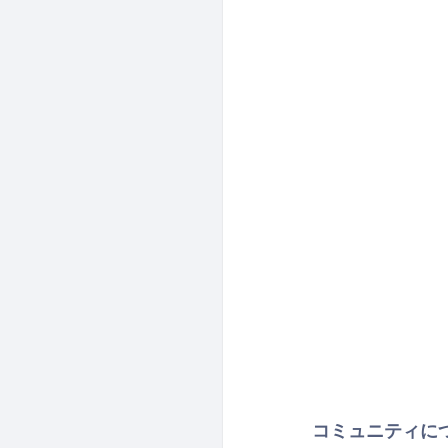
コミュニティに