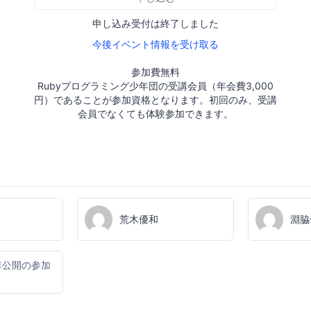
申し込み受付は終了しました
今後イベント情報を受け取る
参加費無料
Rubyプログラミング少年団の受講会員（年会費3,000
円）であることが参加資格となります。初回のみ、受講
会員でなくても体験参加できます。
荒木優和
淵脇
非公開の参加