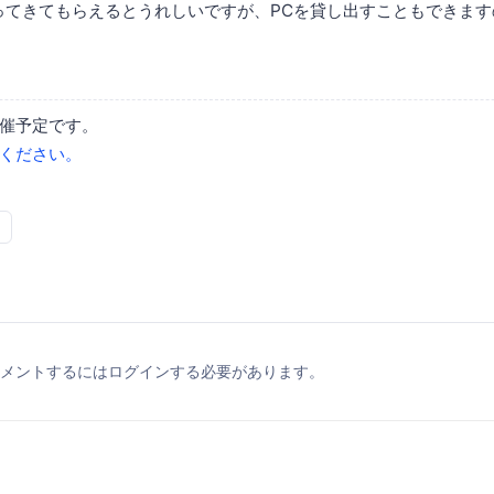
ってきてもらえるとうれしいですが、PCを貸し出すこともできま
催予定です。
ください。
メントするにはログインする必要があります。