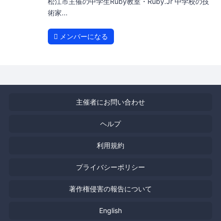
松江市主催の中学生Ruby教室・Ruby.Jr 中学校の技
術家...
メンバーになる
主催者にお問い合わせ
ヘルプ
利用規約
プライバシーポリシー
著作権侵害の報告について
English