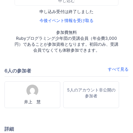
申し込む
申し込み受付は終了しました
今後イベント情報を受け取る
参加費無料
Rubyプログラミング少年団の受講会員（年会費3,000
円）であることが参加資格となります。初回のみ、受講
会員でなくても体験参加できます。
すべて見る
6人の参加者
5人のアカウント非公開の
参加者
井上 慧
詳細