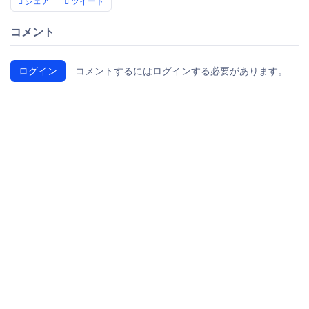
シェア
ツイート
コメント
ログイン
コメントするにはログインする必要があります。