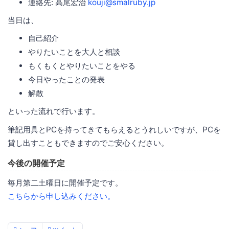
連絡先: 高尾宏治
kouji@smalruby.jp
当日は、
自己紹介
やりたいことを大人と相談
もくもくとやりたいことをやる
今日やったことの発表
解散
といった流れで行います。
筆記用具とPCを持ってきてもらえるとうれしいですが、PCを
貸し出すこともできますのでご安心ください。
今後の開催予定
毎月第二土曜日に開催予定です。
こちらから申し込みください。